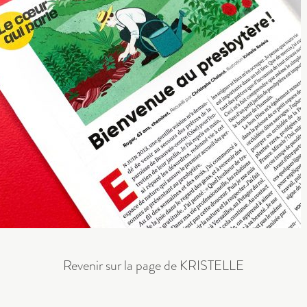
Revenir sur la page de KRISTELLE