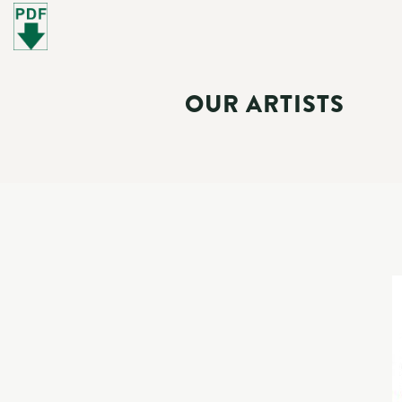
OUR ARTISTS