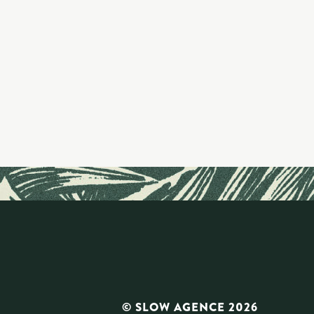
© SLOW AGENCE 2026