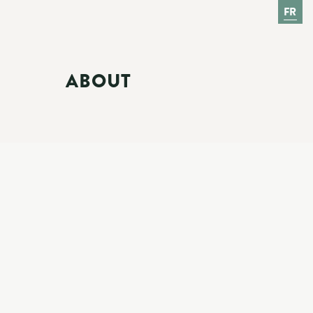
FR
ABOUT