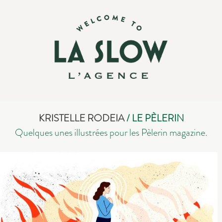
KRISTELLE RODEIA
/ LE PÈLERIN
Quelques unes illustrées pour les Pèlerin magazine.