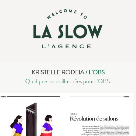
KRISTELLE RODEIA
/ L’OBS
Quelques unes illustrées pour l’OBS.