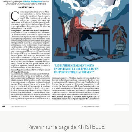
Revenir sur la page de KRISTELLE