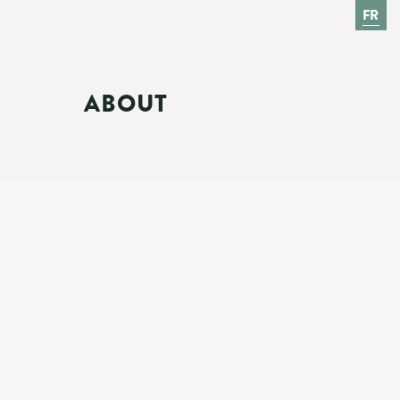
FR
ABOUT