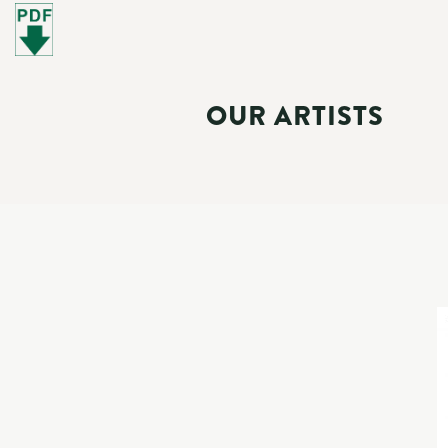
OUR ARTISTS