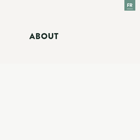
FR
ABOUT