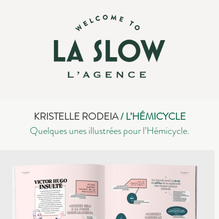
KRISTELLE RODEIA
/ L’HÉMICYCLE
Quelques unes illustrées pour l’Hémicycle.