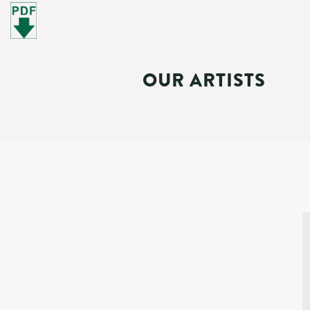
OUR ARTISTS