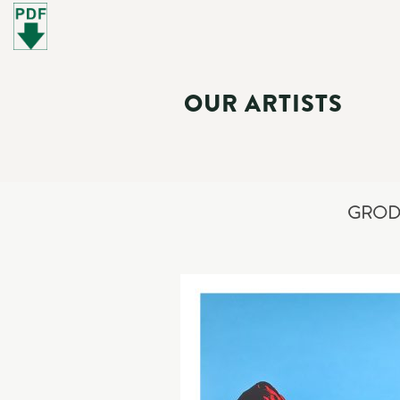
OUR ARTISTS
GROD