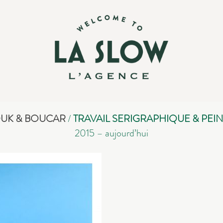
UK & BOUCAR
/
TRAVAIL SERIGRAPHIQUE & PEI
2015 – aujourd’hui