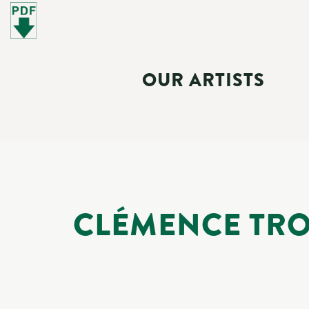
OUR ARTISTS
CLÉMENCE TRO