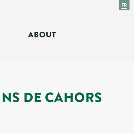
FR
ABOUT
INS DE CAHORS