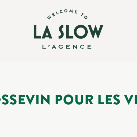
SSEVIN POUR LES V