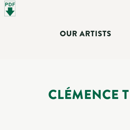
OUR ARTISTS
CLÉMENCE T