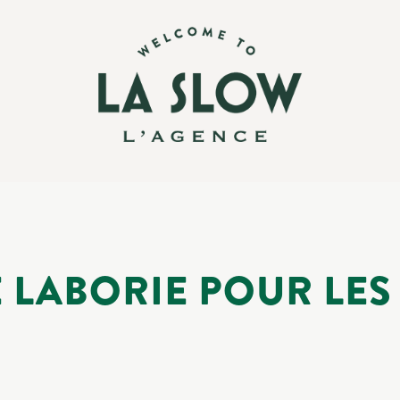
 LABORIE POUR LE