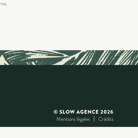
hos.
© SLOW AGENCE 2026
Mentions légales
Crédits