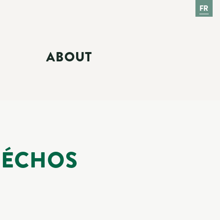
FR
ABOUT
S ÉCHOS