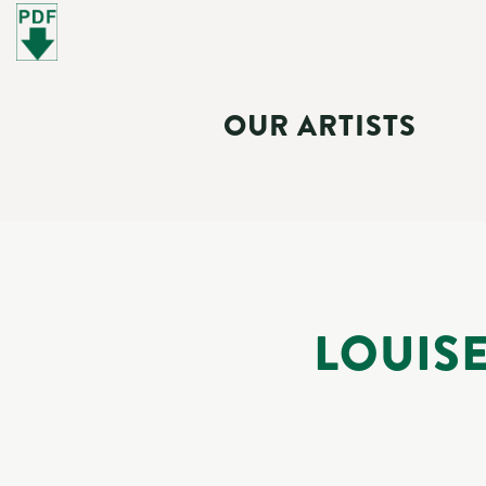
OUR ARTISTS
LOUISE