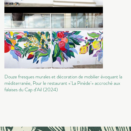
Douze fresques murales et décoration de mobilier évoquant la
méditerranée, Pour le restaurant « La Pinède » accroché aux
falaises du Cap d’Ail (2024)