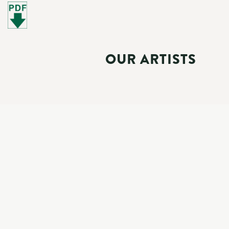
OUR ARTISTS