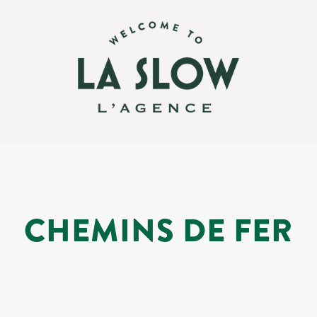
CHEMINS DE FER