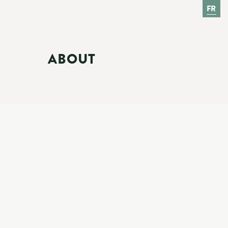
FR
ABOUT