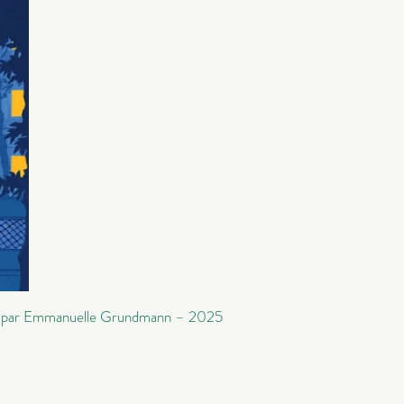
écrit par Emmanuelle Grundmann – 2025