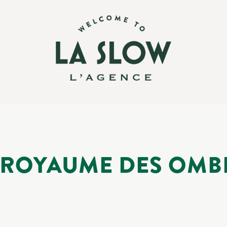
 ROYAUME DES OMB