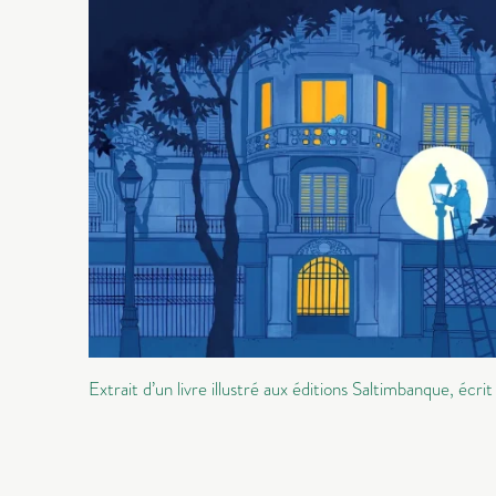
Extrait d’un livre illustré aux éditions Saltimbanque, 