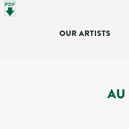
OUR ARTISTS
AU