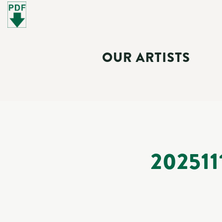
OUR ARTISTS
20251