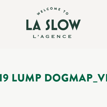
119 LUMP DOGMAP_V