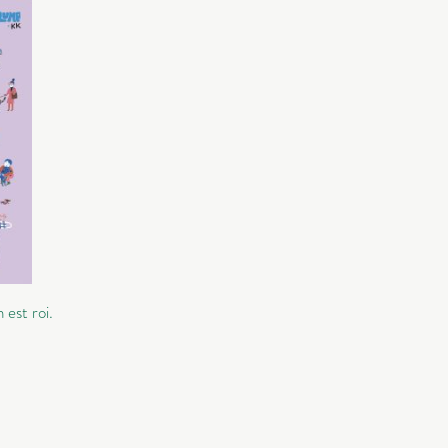
 est roi.