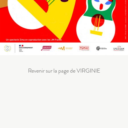
Revenir sur la page de VIRGINIE