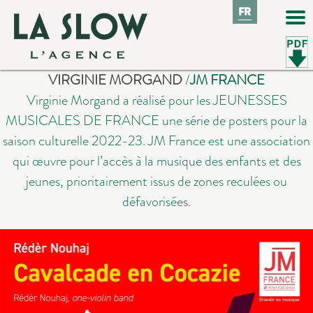
FR
FR
VIRGINIE MORGAND
/
JM FRANCE
Virginie Morgand a réalisé pour les JEUNESSES
MUSICALES DE FRANCE une série de posters pour la
saison culturelle 2022-23. JM France est une association
qui œuvre pour l’accès à la musique des enfants et des
jeunes, prioritairement issus de zones reculées ou
défavorisées.