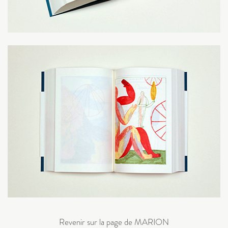
Revenir sur la page de MARION