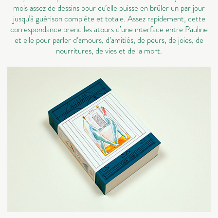
mois assez de dessins pour qu’elle puisse en brûler un par jour
jusqu’à guérison complète et totale. Assez rapidement, cette
correspondance prend les atours d’une interface entre Pauline
et elle pour parler d’amours, d’amitiés, de peurs, de joies, de
nourritures, de vies et de la mort.