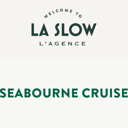
SEABOURNE CRUIS