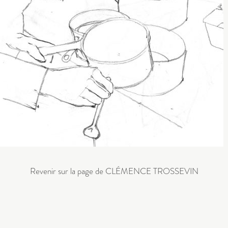
Revenir sur la page de CLÉMENCE TROSSEVIN