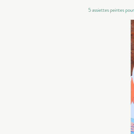
5 assiettes peintes po