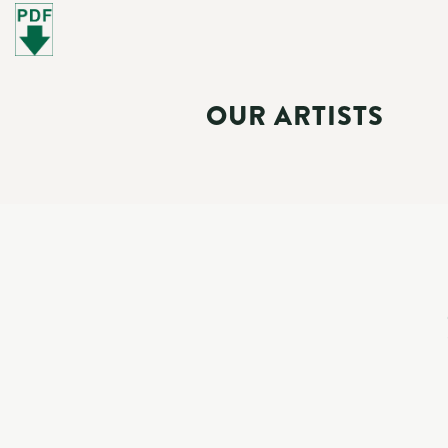
OUR ARTISTS