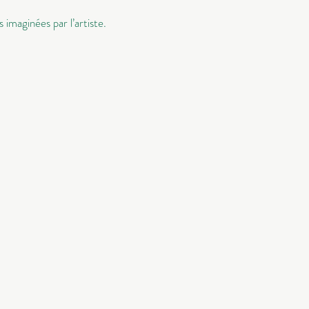
imaginées par l’artiste
.